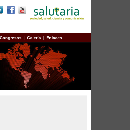
Congresos
Galería
Enlaces