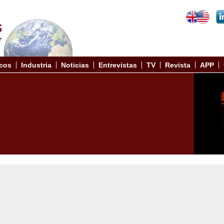
cos
Industria
Noticias
Entrevistas
TV
Revista
APP