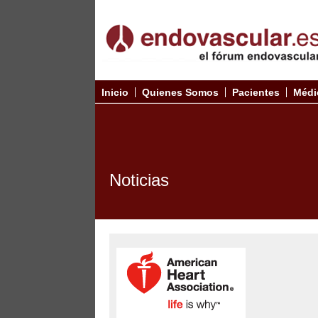
Inicio
Quienes Somos
Pacientes
Médi
Noticias