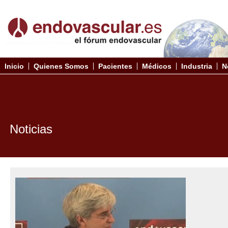
Inicio
Quienes Somos
Pacientes
Médicos
Industria
N
Noticias