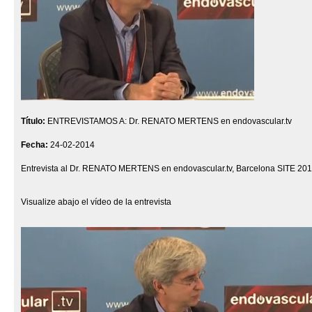
Título:
ENTREVISTAMOS A: Dr. RENATO MERTENS en endovascular.tv
Fecha:
24-02-2014
Entrevista al Dr. RENATO MERTENS en endovascular.tv, Barcelona SITE 20
Visualize abajo el vídeo de la entrevista