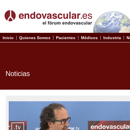
Inicio
Quienes Somos
Pacientes
Médicos
Industria
N
Noticias