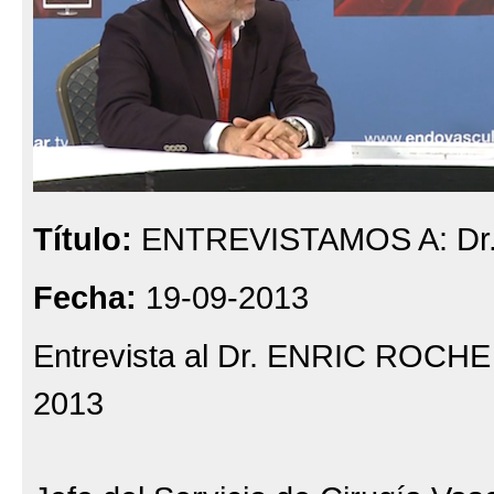
Título:
ENTREVISTAMOS A: Dr.
Fecha:
19-09-2013
Entrevista al Dr. ENRIC ROCH
2013