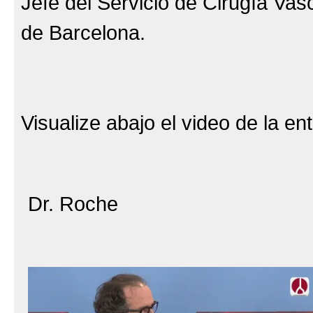
Jefe del Servicio de Cirugía Vas
de Barcelona.
Visualize abajo el video de la ent
Dr. Roche